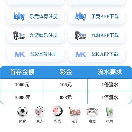
5. 用户权利
您可随时查看、修改、删除自己的信息，或撤销定位、
通知等授权，也可申请注销账号以终止服务。
6. 联系我们
若您在使用过程中有隐私相关疑问或建议，请通过
support@collettivanni.com 与我们取得联系，我们会尽
快处理。
荣誉与奖项
开云官方网页版官网 致力于为用户提供优质的体育赛事服