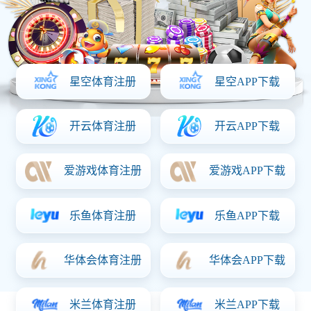
包括您在注册或使用服务过程中提供的个人信息，以及
设备参数、访问行为、位置信息等技术数据。
3. 信息使用目的
所收集的信息将主要用于识别用户身份、提供开云官方
网页版官网平台服务、保障系统安全，并对内容体验进
行持续优化。
4. 信息保护与存储
您的数据将被加密存储于中国大陆地区的服务器，并通
过访问权限管理、多层防护系统等方式避免泄露与误
用。