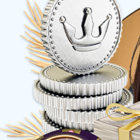
郭凯的“移动价值”：不
郭凯的价值从来不仅仅体现在盖帽和篮板
前的比赛中，郭凯多次展现出从三分线外