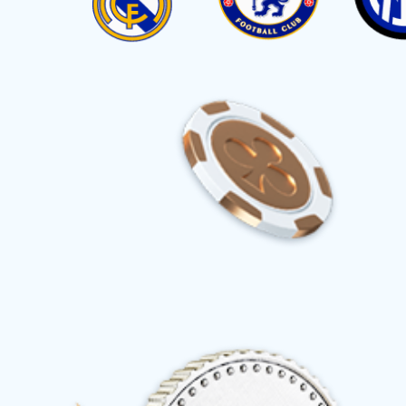
广州男篮郭凯伤愈回归，郭士
2026-06-06 15:03
65 次阅读
经历漫长的恢复期，广州男篮核心内线郭
度的补充，更让主教练郭士强在战术板上
男篮打造出一条更具机动性的防线，成了