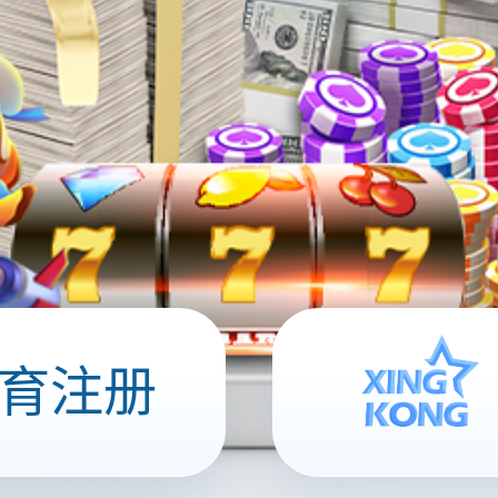
对手的挡拆战术轻易撕开。他的存在，让广州男篮在防守端有了更
沉退到延阻
但过去几个赛季，广州男篮在防守端更多依赖内线的大延误和收
拆时，让郭凯直接换防到外线，利用他的脚步干扰对手投篮，同
失误后迅速发动快攻反击。目前广州男篮的年轻后卫群如陈盈骏
在防守轮转的流畅度将提升一个档次。
痛
凯久疏战阵，他的体能和对抗强度能否支撑高强度的跑动和换防
凯的移动慢半拍，反而会形成防守漏洞。其次，郭士强需要平衡郭
机动性是两种截然不同的风格，如何根据对手特点灵活切换，考
无球切入和中距离投篮融入现有体系，同样是郭士强需要解决的