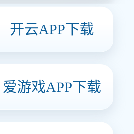
，将郭凯的移动能力转化为防守端的压迫
赛季的广州男篮，或许将不再是过去那支仅
下一篇：
登贝莱指点姆巴佩，要求后者“多防