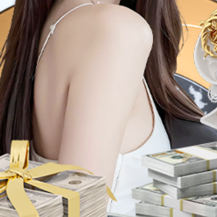
止于护框
数据上。相较于传统站桩型中锋，他的横向移动速度和防守覆盖
直接换防到小个后卫的能力，这种“大防小”的灵活性，正是郭士