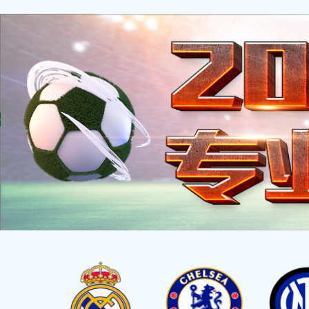
开云官方网页版官
欢迎访问
开云官方网页版官网
，提供
日同步更新千场