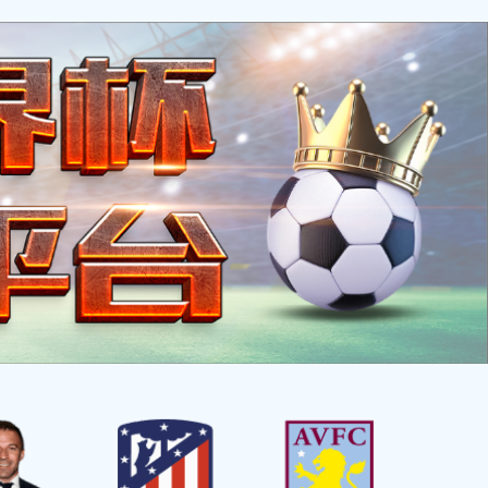
注册入口
体育赛事与数据服务
内容， 支持
APP下载
与
网页使用
，每
，掌握比赛节奏。