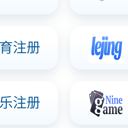
联系我们
快速导航
App下载
关于我们
upport@collettivanni.com
隐私政策
用户协议
网站地图
 2026 开云官方网页版官网 版权所有 · 本平台致力打造优质的数字娱乐