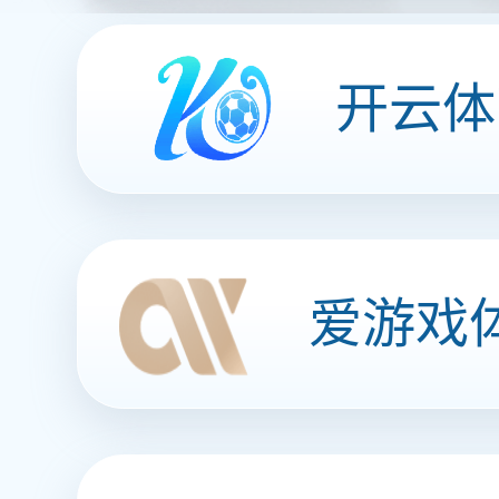
总体来看，郭凯的伤愈回归为广州男篮提
力，这支球队的防守上限将得到质的飞跃
凭外援单打独斗的队伍，而是一支真正能在
上一篇：
金珉载与那不勒斯主教练决裂，德甲…
相关推荐文章