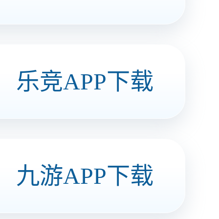
推荐平台
乐动平台
米兰体育·米兰官方网站
世界杯购买下载
开云体育·开云官方网站
爱游戏官方网站
乐动官方网页版
平台